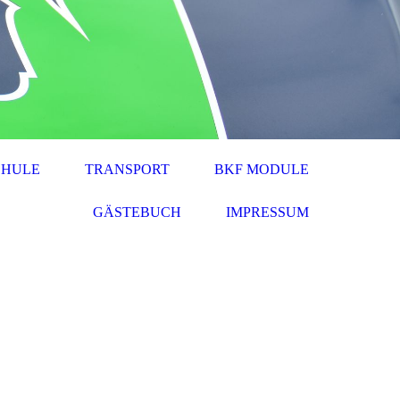
CHULE
TRANSPORT
BKF MODULE
GÄSTEBUCH
IMPRESSUM