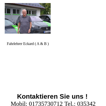
Fahrlehrer Eckard ( A & B )
Kontaktieren Sie uns !
Mobil: 01735730712 Tel.: 035342