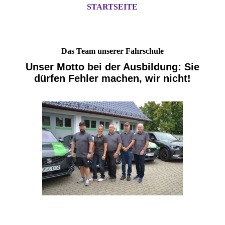
STARTSEITE
Das Team unserer Fahrschule
Unser Motto bei der Ausbildung: Sie
dürfen Fehler machen, wir nicht!