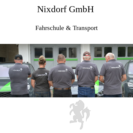
Nixdorf GmbH
Fahrschule & Transport